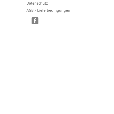
Datenschutz
AGB / Lieferbedingungen