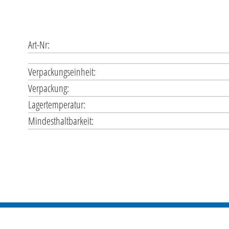
Art-Nr:
Verpackungseinheit:
Verpackung:
Lagertemperatur:
Mindesthaltbarkeit: