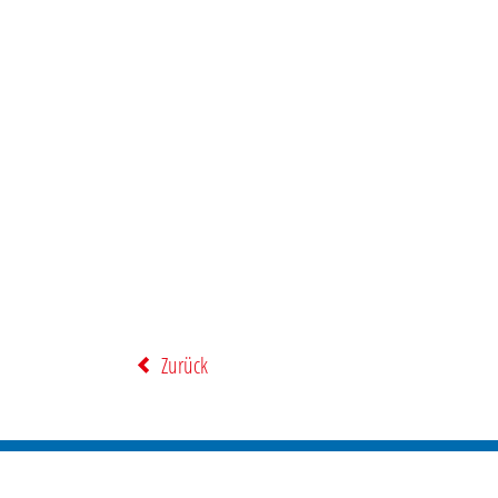
Zurück