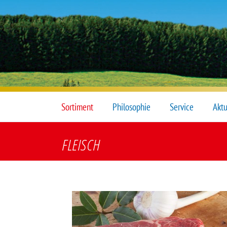
Sortiment
Philosophie
Service
Aktu
FLEISCH