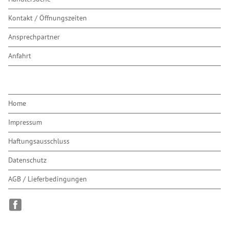
überspringen
Kontakt / Öffnungszeiten
Ansprechpartner
Anfahrt
Navigation
Home
überspringen
Impressum
Haftungsausschluss
Datenschutz
AGB / Lieferbedingungen