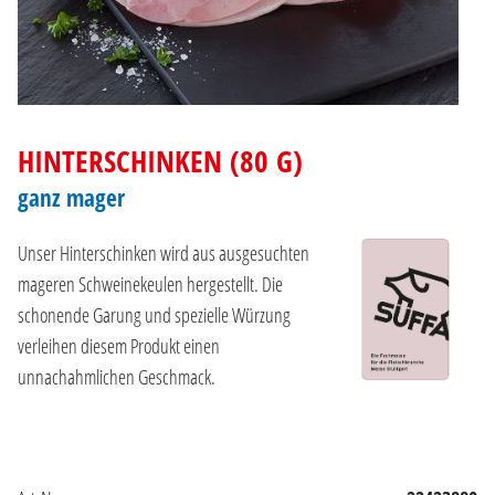
HINTERSCHINKEN (80 G)
ganz mager
Unser Hinterschinken wird aus ausgesuchten
mageren Schweinekeulen hergestellt. Die
schonende Garung und spezielle Würzung
verleihen diesem Produkt einen
unnachahmlichen Geschmack.