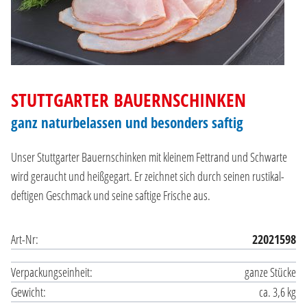
STUTTGARTER BAUERNSCHINKEN
ganz naturbelassen und besonders saftig
Unser Stuttgarter Bauernschinken mit kleinem Fettrand und Schwarte
wird geraucht und heißgegart. Er zeichnet sich durch seinen rustikal-
deftigen Geschmack und seine saftige Frische aus.
Art-Nr:
22021598
Verpackungseinheit:
ganze Stücke
Gewicht:
ca. 3,6 kg